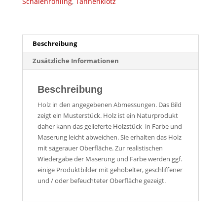
Schalenrohling
,
Tannenklotz
Beschreibung
Zusätzliche Informationen
Beschreibung
Holz in den angegebenen Abmessungen. Das Bild
zeigt ein Musterstück. Holz ist ein Naturprodukt
daher kann das gelieferte Holzstück in Farbe und
Maserung leicht abweichen. Sie erhalten das Holz
mit sägerauer Oberfläche. Zur realistischen
Wiedergabe der Maserung und Farbe werden ggf.
einige Produktbilder mit gehobelter, geschliffener
und / oder befeuchteter Oberfläche gezeigt.